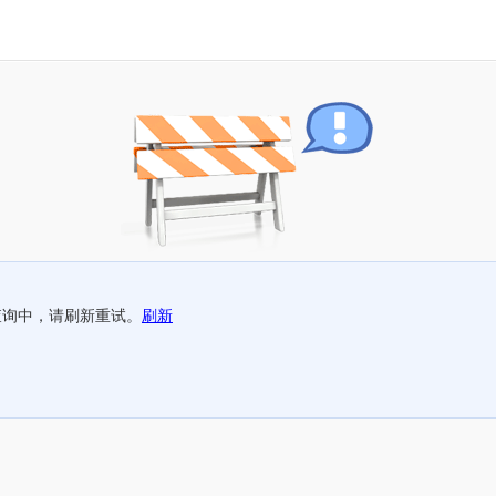
查询中，请刷新重试。
刷新