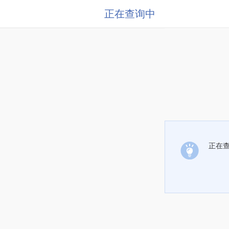
正在查询中
正在