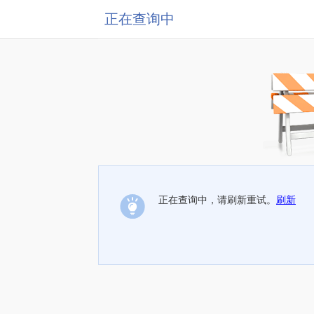
正在查询中
正在查询中，请刷新重试。
刷新