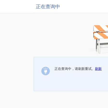
正在查询中
正在查询中，请刷新重试。
刷新